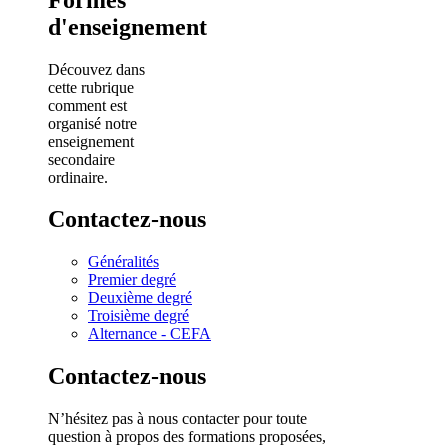
d'enseignement
Découvez dans
cette rubrique
comment est
organisé notre
enseignement
secondaire
ordinaire.
Contactez-nous
Généralités
Premier degré
Deuxième degré
Troisième degré
Alternance - CEFA
Contactez-nous
N’hésitez pas à nous contacter pour toute
question à propos des formations proposées,