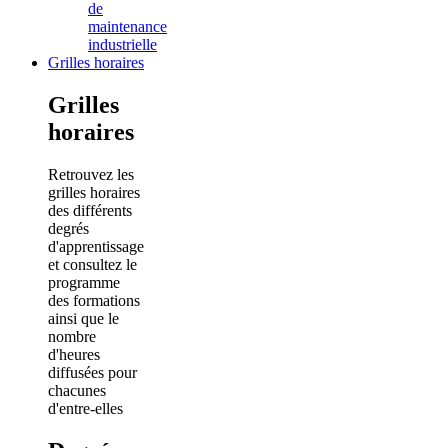
de
maintenance
industrielle
Grilles horaires
Grilles
horaires
Retrouvez les
grilles horaires
des différents
degrés
d'apprentissage
et consultez le
programme
des formations
ainsi que le
nombre
d'heures
diffusées pour
chacunes
d'entre-elles