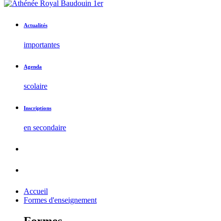
Actualités
importantes
Agenda
scolaire
Inscriptions
en secondaire
Accueil
Formes d'enseignement
Formes