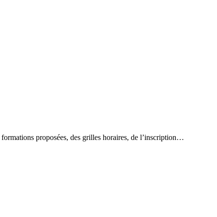
formations proposées, des grilles horaires, de l’inscription…