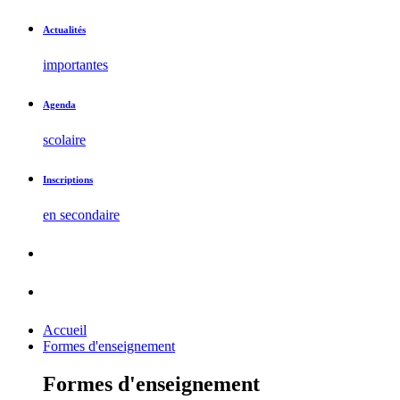
Actualités
importantes
Agenda
scolaire
Inscriptions
en secondaire
Accueil
Formes d'enseignement
Formes d'enseignement