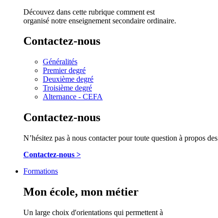
Découvez dans cette rubrique comment est
organisé notre enseignement secondaire ordinaire.
Contactez-nous
Généralités
Premier degré
Deuxième degré
Troisième degré
Alternance - CEFA
Contactez-nous
N’hésitez pas à nous contacter pour toute question à propos des 
Contactez-nous >
Formations
Mon école, mon métier
Un large choix d'orientations qui permettent à