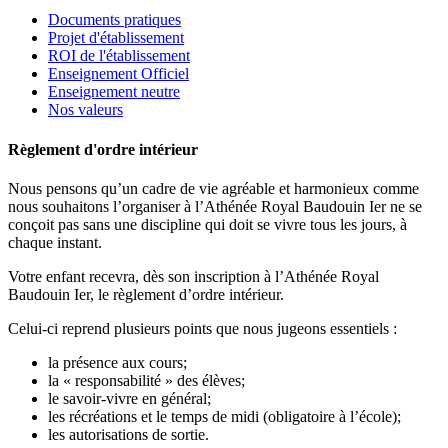
Documents pratiques
Projet d'établissement
ROI de l'établissement
Enseignement Officiel
Enseignement neutre
Nos valeurs
Règlement d'ordre intérieur
Nous pensons qu’un cadre de vie agréable et harmonieux comme
nous souhaitons l’organiser à l’Athénée Royal Baudouin Ier ne se
conçoit pas sans une discipline qui doit se vivre tous les jours, à
chaque instant.
Votre enfant recevra, dès son inscription à l’Athénée Royal
Baudouin Ier, le règlement d’ordre intérieur.
Celui-ci reprend plusieurs points que nous jugeons essentiels :
la présence aux cours;
la « responsabilité » des élèves;
le savoir-vivre en général;
les récréations et le temps de midi (obligatoire à l’école);
les autorisations de sortie.