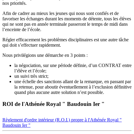
nos priorités.
Afin de cadrer au mieux les jeunes qui nous sont confiés et de
favoriser les échanges durant les moments de détente, tous les élèves
qui ne sont pas en année terminale passeront le temps de midi dans
l’enceinte de l’école.
Régler efficacement les problèmes disciplinaires est une autre tâche
qui doit s’effectuer rapidement.
Nous privilégions une démarche en 3 points :
la négociation, sur une période définie, d’un CONTRAT entre
l’élève et l’école;
un suivi très strict;
une échelle des sanctions allant de la remarque, en passant par
la retenue, pour aboutir éventuellement à l’exclusion définitive
quand plus aucune autre solution n’est possible.
ROI de l'Athénée Royal " Baudouin Ier "
Règlement d'ordre intérieur (R.O.I.) propre à l'Athénée Royal "
Baudouin Ier "