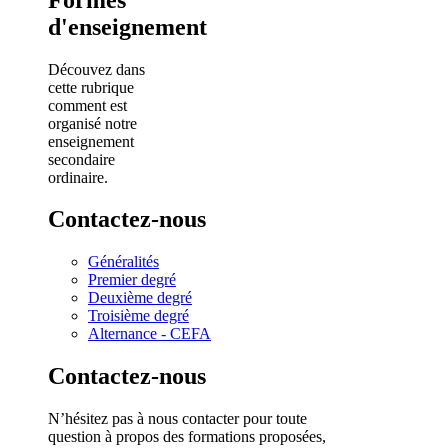
d'enseignement
Découvez dans
cette rubrique
comment est
organisé notre
enseignement
secondaire
ordinaire.
Contactez-nous
Généralités
Premier degré
Deuxième degré
Troisième degré
Alternance - CEFA
Contactez-nous
N’hésitez pas à nous contacter pour toute
question à propos des formations proposées,