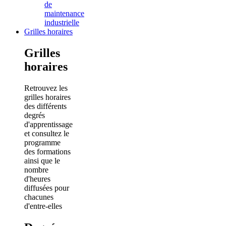
de
maintenance
industrielle
Grilles horaires
Grilles
horaires
Retrouvez les
grilles horaires
des différents
degrés
d'apprentissage
et consultez le
programme
des formations
ainsi que le
nombre
d'heures
diffusées pour
chacunes
d'entre-elles