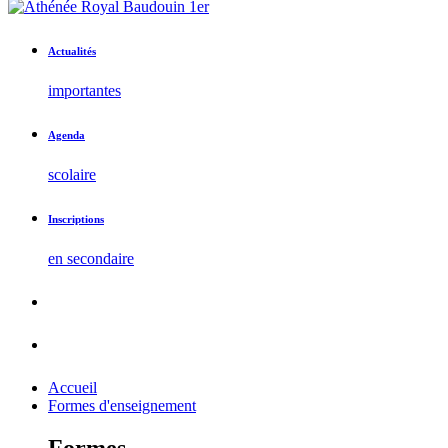
Actualités
importantes
Agenda
scolaire
Inscriptions
en secondaire
Accueil
Formes d'enseignement
Formes