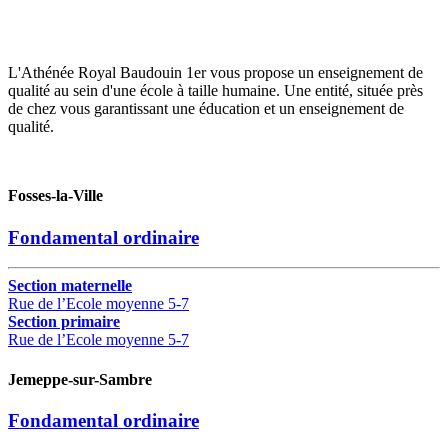
L'Athénée Royal Baudouin 1er vous propose un enseignement de
qualité au sein d'une école à taille humaine. Une entité, située près
de chez vous garantissant une éducation et un enseignement de
qualité.
Fosses-la-Ville
Fondamental ordinaire
Section maternelle
Rue de l’Ecole moyenne 5-7
Section primaire
Rue de l’Ecole moyenne 5-7
Jemeppe-sur-Sambre
Fondamental ordinaire