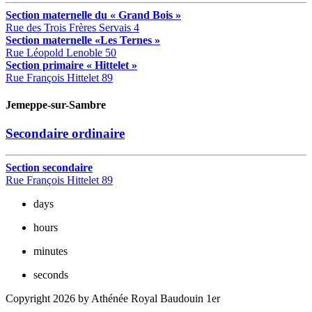
Section maternelle du « Grand Bois »
Rue des Trois Frères Servais 4
Section maternelle «Les Ternes »
Rue Léopold Lenoble 50
Section primaire « Hittelet »
Rue François Hittelet 89
Jemeppe-sur-Sambre
Secondaire ordinaire
Section secondaire
Rue François Hittelet 89
days
hours
minutes
seconds
Copyright 2026 by Athénée Royal Baudouin 1er