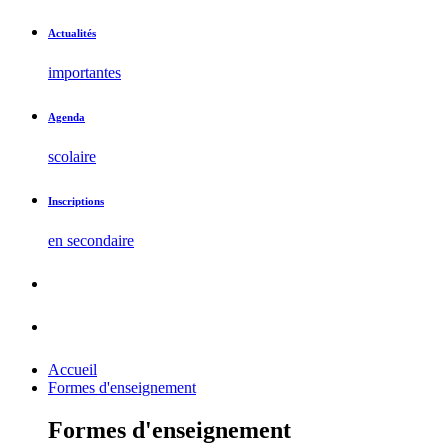
Actualités
importantes
Agenda
scolaire
Inscriptions
en secondaire
Accueil
Formes d'enseignement
Formes d'enseignement