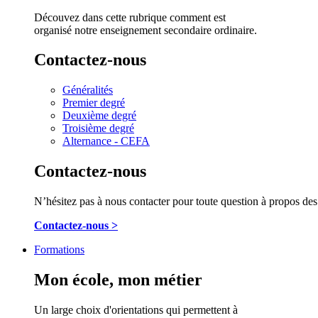
Découvez dans cette rubrique comment est
organisé notre enseignement secondaire ordinaire.
Contactez-nous
Généralités
Premier degré
Deuxième degré
Troisième degré
Alternance - CEFA
Contactez-nous
N’hésitez pas à nous contacter pour toute question à propos des 
Contactez-nous >
Formations
Mon école, mon métier
Un large choix d'orientations qui permettent à