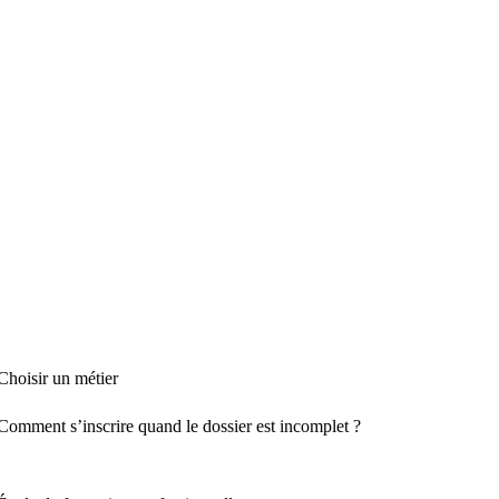
Choisir un métier
Comment s’inscrire quand le dossier est incomplet ?