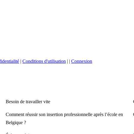
identialité
|
Conditions d'utilisation
|
|
Connexion
Besoin de travailler vite
Comment réussir son insertion professionnelle après l’école en
Belgique ?