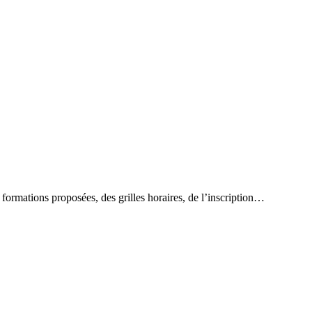
formations proposées, des grilles horaires, de l’inscription…