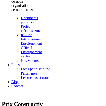
de notre
organisation,
de notre projet.
Documents
pratiques
Projet
d'établissement
ROI de
l'établissement
Enseignement
Officiel
Enseignement
neutre
Nos valeurs
Liens
Liens par discipline
Partenaires
Les médias et nous
Blog
Contact
Prix Constructiv