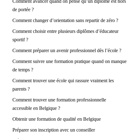
Comment avancer quand on pense qu’un diplôme est hors
de portée ?
Comment changer d’orientation sans repartir de zéro ?
Comment choisir entre plusieurs diplômes d’éducateur
sportif ?
Comment préparer un avenir professionnel dès l’école ?
Comment suivre une formation pratique quand on manque
de temps ?
Comment trouver une école qui rassure vraiment les
parents ?
Comment trouver une formation professionnelle
accessible en Belgique ?
Obtenir une formation de qualité en Belgique
Préparer son inscription avec un conseiller