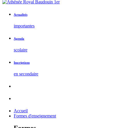
Actualités
importantes
Agenda
scolaire
Inscriptions
en secondaire
Accueil
Formes d'enseignement
Formes