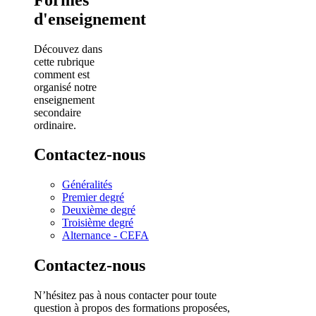
d'enseignement
Découvez dans
cette rubrique
comment est
organisé notre
enseignement
secondaire
ordinaire.
Contactez-nous
Généralités
Premier degré
Deuxième degré
Troisième degré
Alternance - CEFA
Contactez-nous
N’hésitez pas à nous contacter pour toute
question à propos des formations proposées,