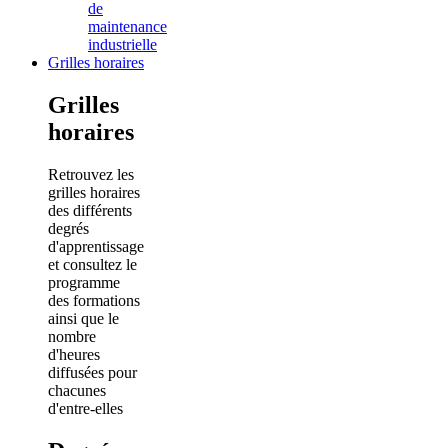
de
maintenance
industrielle
Grilles horaires
Grilles
horaires
Retrouvez les
grilles horaires
des différents
degrés
d'apprentissage
et consultez le
programme
des formations
ainsi que le
nombre
d'heures
diffusées pour
chacunes
d'entre-elles