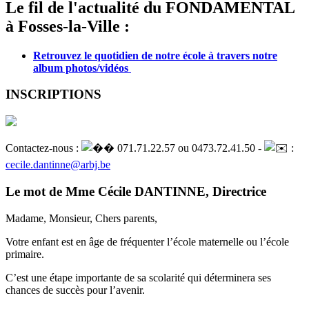
Le fil de l'actualité du FONDAMENTAL
à Fosses-la-Ville :
Retrouvez le quotidien de notre école à travers notre
album photos/vidéos
INSCRIPTIONS
Contactez-nous :
071.71.22.57 ou 0473.72.41.50 -
:
cecile.dantinne@arbj.be
Le mot de Mme Cécile DANTINNE, Directrice
Madame, Monsieur, Chers parents,
Votre enfant est en âge de fréquenter l’école maternelle ou l’école
primaire.
C’est une étape importante de sa scolarité qui déterminera ses
chances de succès pour l’avenir.