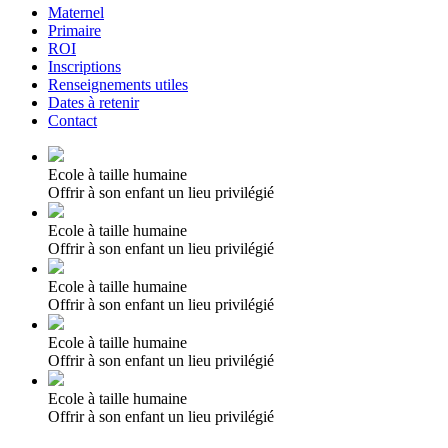
Maternel
Primaire
ROI
Inscriptions
Renseignements utiles
Dates à retenir
Contact
Ecole à taille humaine
Offrir à son enfant un lieu privilégié
Ecole à taille humaine
Offrir à son enfant un lieu privilégié
Ecole à taille humaine
Offrir à son enfant un lieu privilégié
Ecole à taille humaine
Offrir à son enfant un lieu privilégié
Ecole à taille humaine
Offrir à son enfant un lieu privilégié