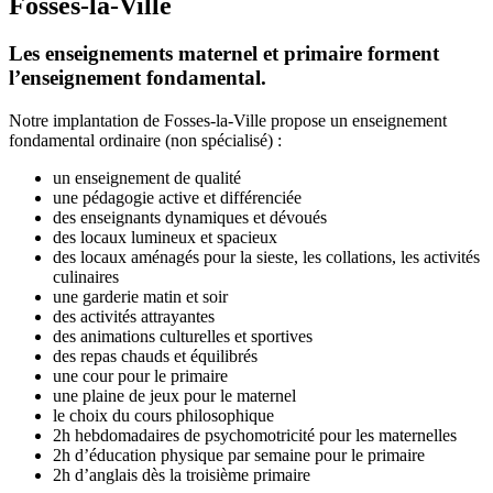
Fosses-la-Ville
Les enseignements maternel et primaire forment
l’enseignement fondamental.
Notre implantation de Fosses-la-Ville propose un enseignement
fondamental ordinaire (non spécialisé) :
un enseignement de qualité
une pédagogie active et différenciée
des enseignants dynamiques et dévoués
des locaux lumineux et spacieux
des locaux aménagés pour la sieste, les collations, les activités
culinaires
une garderie matin et soir
des activités attrayantes
des animations culturelles et sportives
des repas chauds et équilibrés
une cour pour le primaire
une plaine de jeux pour le maternel
le choix du cours philosophique
2h hebdomadaires de psychomotricité pour les maternelles
2h d’éducation physique par semaine pour le primaire
2h d’anglais dès la troisième primaire