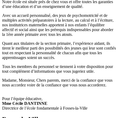
Notre école est située près de chez vous et offre toutes les garanties
d’une éducation et d’un enseignement de qualité.
Avec un accueil personnalisé, des jeux de psychomotricité et de
multiples activités préparatoires à la lecture, au calcul et à l’écriture,
nos institutrices maternelles apportent à nos enfants l’équilibre
affectif et social ainsi que les prérequis indispensables pour aborder
la 1ère année primaire avec tous les atouts.
Quant aux titulaires de la section primaire, l’expérience aidant, ils
tirent le meilleur parti des possibilités des jeunes qui leur sont confiés
tout en respectant la personnalité de chacun afin que tous les
apprentissages soient un succès.
Tous les membres du personnel se tiennent à votre disposition pour
tout complément d’informations que vous jugeriez utile.
Madame, Monsieur, Chers parents, merci de la confiance que vous
nous accordez voire de la confiance que vous nous accorderez.
Pour l’équipe éducative,
Mme Cécile DANTINNE
Directrice de l’école fondamentale à Fosses-la-Ville